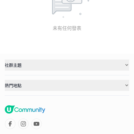
未有任何發表
社群主題
熱門地點