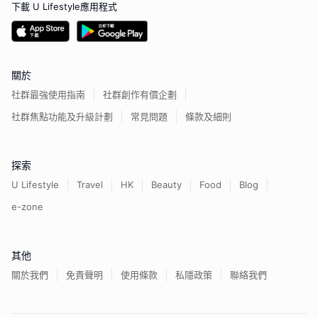
下載 U Lifestyle應用程式
關於
社群最強使用指南
社群創作有價企劃
社群焦點功能及升級計劃
常見問題
條款及細則
探索
U Lifestyle
Travel
HK
Beauty
Food
Blog
e-zone
其他
關於我們
免責聲明
使用條款
私隱政策
聯絡我們