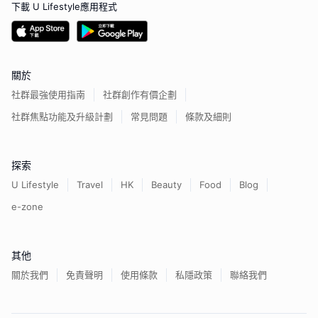
下載 U Lifestyle應用程式
關於
社群最強使用指南
社群創作有價企劃
社群焦點功能及升級計劃
常見問題
條款及細則
探索
U Lifestyle
Travel
HK
Beauty
Food
Blog
e-zone
其他
關於我們
免責聲明
使用條款
私隱政策
聯絡我們