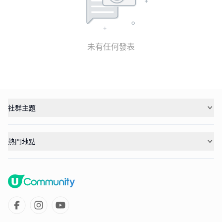
未有任何發表
社群主題
熱門地點