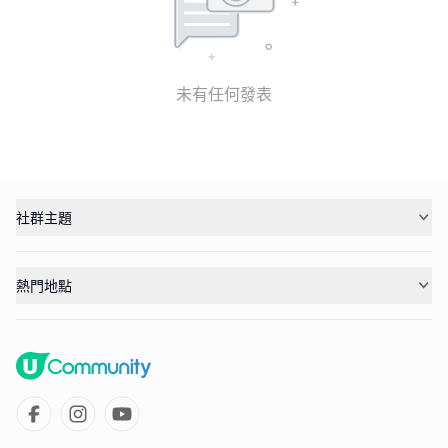
未有任何發表
社群主題
熱門地點