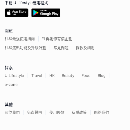
下載 U Lifestyle應用程式
關於
社群最強使用指南
社群創作有價企劃
社群焦點功能及升級計劃
常見問題
條款及細則
探索
U Lifestyle
Travel
HK
Beauty
Food
Blog
e-zone
其他
關於我們
免責聲明
使用條款
私隱政策
聯絡我們