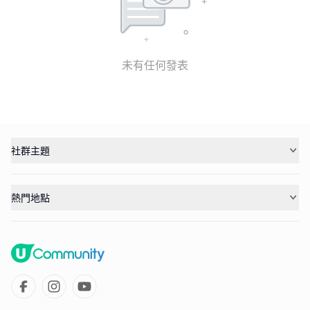
未有任何發表
社群主題
熱門地點