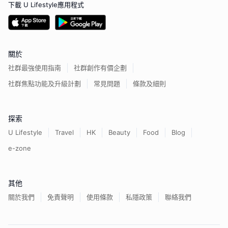
下載 U Lifestyle應用程式
關於
社群最強使用指南
社群創作有價企劃
社群焦點功能及升級計劃
常見問題
條款及細則
探索
U Lifestyle
Travel
HK
Beauty
Food
Blog
e-zone
其他
關於我們
免責聲明
使用條款
私隱政策
聯絡我們