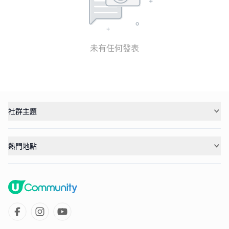
未有任何發表
社群主題
熱門地點