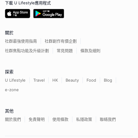
下載 U Lifestyle應用程式
關於
社群最強使用指南
社群創作有價企劃
社群焦點功能及升級計劃
常見問題
條款及細則
探索
U Lifestyle
Travel
HK
Beauty
Food
Blog
e-zone
其他
關於我們
免責聲明
使用條款
私隱政策
聯絡我們