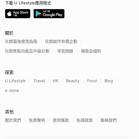
下載 U Lifestyle應用程式
關於
社群最強使用指南
社群創作有價企劃
社群焦點功能及升級計劃
常見問題
條款及細則
探索
U Lifestyle
Travel
HK
Beauty
Food
Blog
e-zone
其他
關於我們
免責聲明
使用條款
私隱政策
聯絡我們