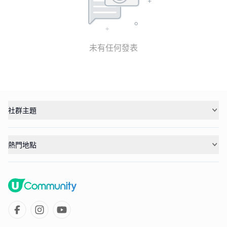
未有任何發表
社群主題
熱門地點