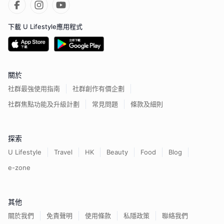
下載 U Lifestyle應用程式
關於
社群最強使用指南
社群創作有價企劃
社群焦點功能及升級計劃
常見問題
條款及細則
探索
U Lifestyle
Travel
HK
Beauty
Food
Blog
e-zone
其他
關於我們
免責聲明
使用條款
私隱政策
聯絡我們