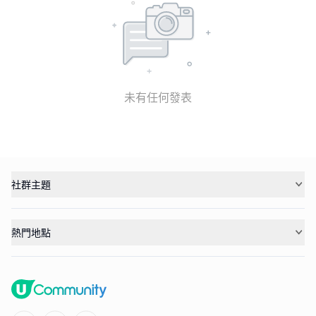
未有任何發表
社群主題
熱門地點