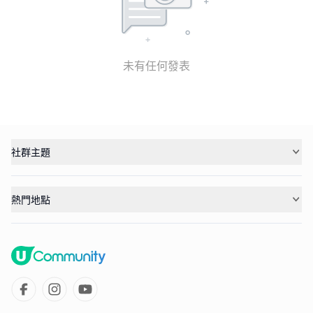
未有任何發表
社群主題
熱門地點