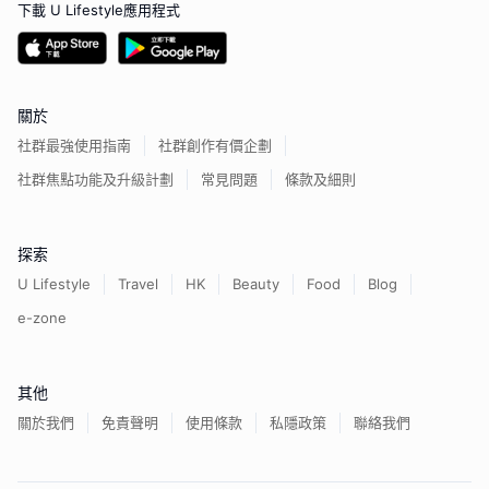
下載 U Lifestyle應用程式
關於
社群最強使用指南
社群創作有價企劃
社群焦點功能及升級計劃
常見問題
條款及細則
探索
U Lifestyle
Travel
HK
Beauty
Food
Blog
e-zone
其他
關於我們
免責聲明
使用條款
私隱政策
聯絡我們