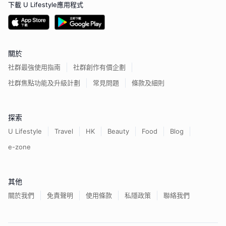
下載 U Lifestyle應用程式
關於
社群最強使用指南
社群創作有價企劃
社群焦點功能及升級計劃
常見問題
條款及細則
探索
U Lifestyle
Travel
HK
Beauty
Food
Blog
e-zone
其他
關於我們
免責聲明
使用條款
私隱政策
聯絡我們