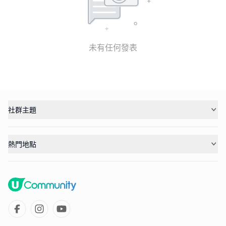
未有任何發表
社群主題
熱門地點