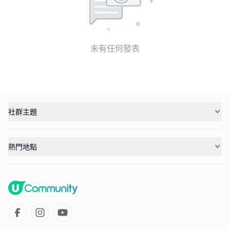
未有任何發表
社群主題
熱門地點