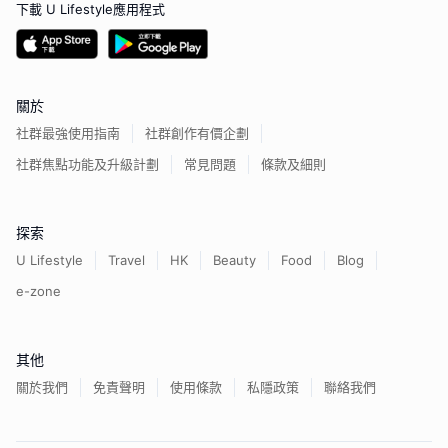
下載 U Lifestyle應用程式
關於
社群最強使用指南
社群創作有價企劃
社群焦點功能及升級計劃
常見問題
條款及細則
探索
U Lifestyle
Travel
HK
Beauty
Food
Blog
e-zone
其他
關於我們
免責聲明
使用條款
私隱政策
聯絡我們