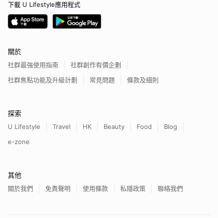
下載 U Lifestyle應用程式
關於
社群最強使用指南
社群創作有價企劃
社群焦點功能及升級計劃
常見問題
條款及細則
探索
U Lifestyle
Travel
HK
Beauty
Food
Blog
e-zone
其他
關於我們
免責聲明
使用條款
私隱政策
聯絡我們