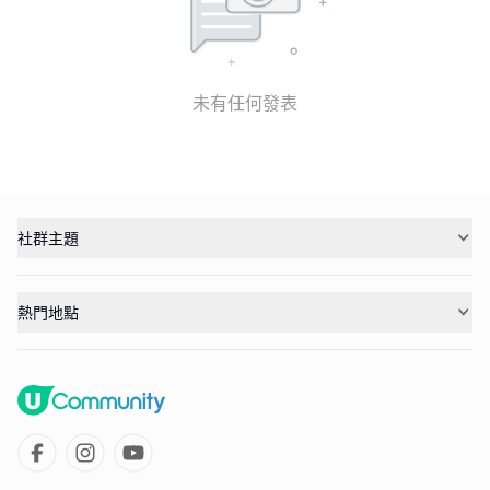
未有任何發表
社群主題
熱門地點