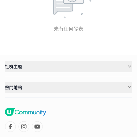
未有任何發表
社群主題
熱門地點