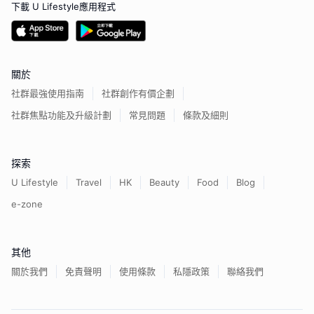
下載 U Lifestyle應用程式
關於
社群最強使用指南
社群創作有價企劃
社群焦點功能及升級計劃
常見問題
條款及細則
探索
U Lifestyle
Travel
HK
Beauty
Food
Blog
e-zone
其他
關於我們
免責聲明
使用條款
私隱政策
聯絡我們