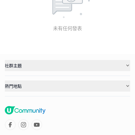
未有任何發表
社群主題
熱門地點