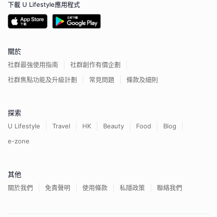
下載 U Lifestyle應用程式
關於
社群最強使用指南
社群創作有價企劃
社群焦點功能及升級計劃
常見問題
條款及細則
探索
U Lifestyle
Travel
HK
Beauty
Food
Blog
e-zone
其他
關於我們
免責聲明
使用條款
私隱政策
聯絡我們