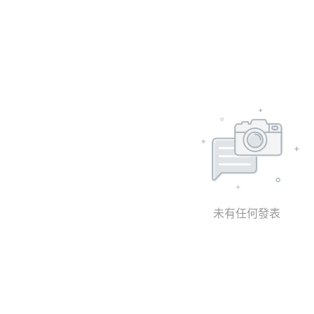
未有任何發表