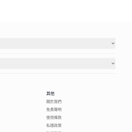
其他
關於我們
免責聲明
使用條款
私隱政策