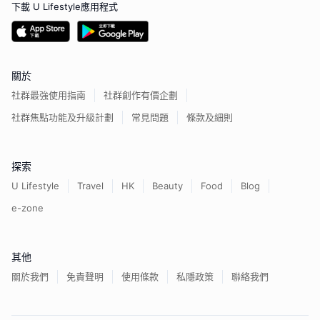
下載 U Lifestyle應用程式
關於
社群最強使用指南
社群創作有價企劃
社群焦點功能及升級計劃
常見問題
條款及細則
探索
U Lifestyle
Travel
HK
Beauty
Food
Blog
e-zone
其他
關於我們
免責聲明
使用條款
私隱政策
聯絡我們