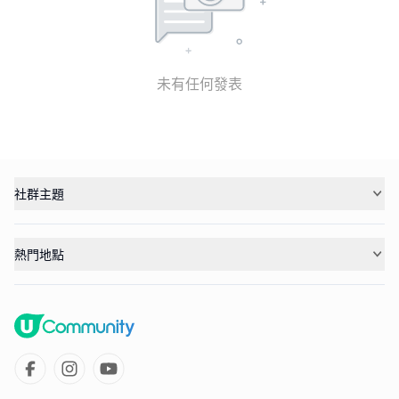
未有任何發表
社群主題
熱門地點