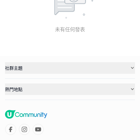
未有任何發表
社群主題
熱門地點