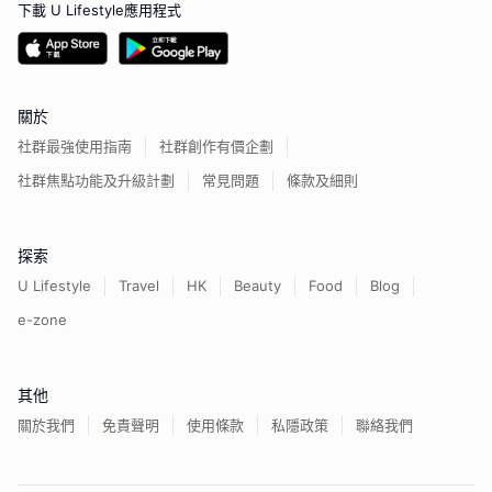
下載 U Lifestyle應用程式
關於
社群最強使用指南
社群創作有價企劃
社群焦點功能及升級計劃
常見問題
條款及細則
探索
U Lifestyle
Travel
HK
Beauty
Food
Blog
e-zone
其他
關於我們
免責聲明
使用條款
私隱政策
聯絡我們