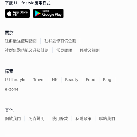
下載 U Lifestyle應用程式
關於
社群最強使用指南
社群創作有價企劃
社群焦點功能及升級計劃
常見問題
條款及細則
探索
U Lifestyle
Travel
HK
Beauty
Food
Blog
e-zone
其他
關於我們
免責聲明
使用條款
私隱政策
聯絡我們