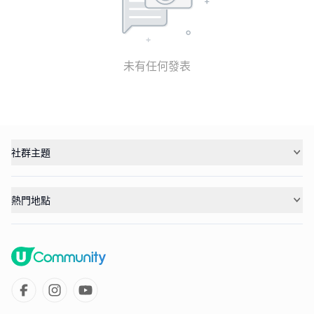
未有任何發表
社群主題
熱門地點