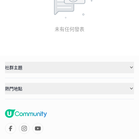
未有任何發表
社群主題
熱門地點