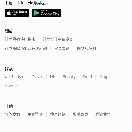
下載 U Lifestyle應用程式
關於
社群最強使用指南
社群創作有價企劃
社群焦點功能及升級計劃
常見問題
條款及細則
探索
U Lifestyle
Travel
HK
Beauty
Food
Blog
e-zone
其他
關於我們
免責聲明
使用條款
私隱政策
聯絡我們