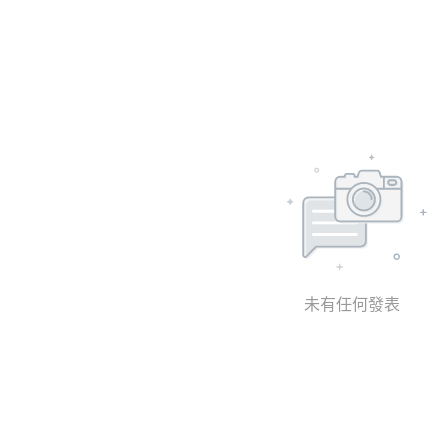
未有任何發表