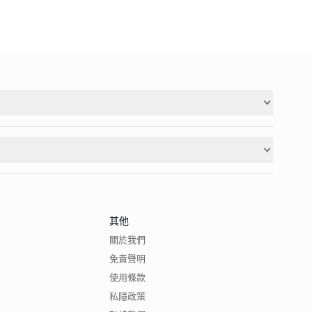
其他
關於我們
免責聲明
使用條款
私隱政策