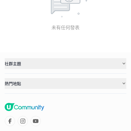
未有任何發表
社群主題
熱門地點