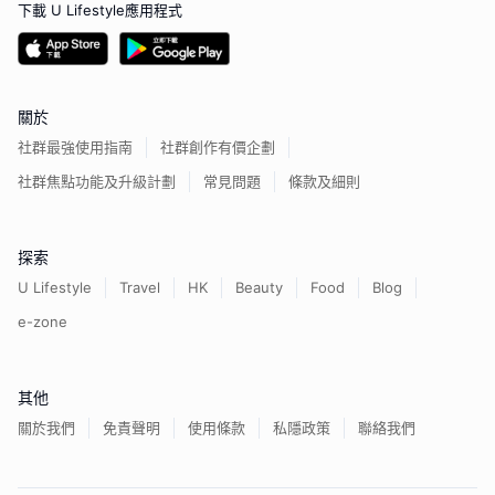
下載 U Lifestyle應用程式
關於
社群最強使用指南
社群創作有價企劃
社群焦點功能及升級計劃
常見問題
條款及細則
探索
U Lifestyle
Travel
HK
Beauty
Food
Blog
e-zone
其他
關於我們
免責聲明
使用條款
私隱政策
聯絡我們