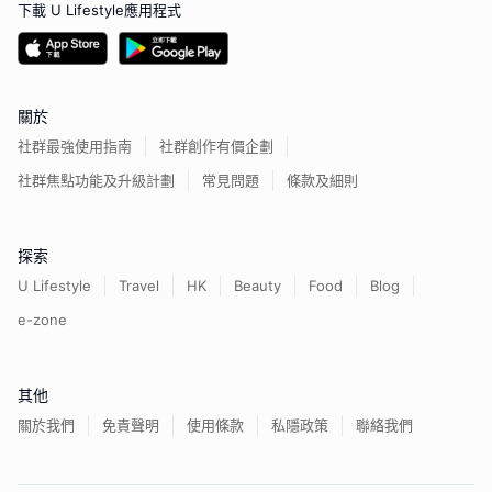
下載 U Lifestyle應用程式
關於
社群最強使用指南
社群創作有價企劃
社群焦點功能及升級計劃
常見問題
條款及細則
探索
U Lifestyle
Travel
HK
Beauty
Food
Blog
e-zone
其他
關於我們
免責聲明
使用條款
私隱政策
聯絡我們