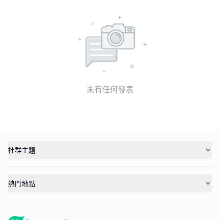
未有任何發表
社群主題
熱門地點