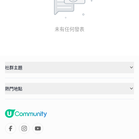
未有任何發表
社群主題
熱門地點