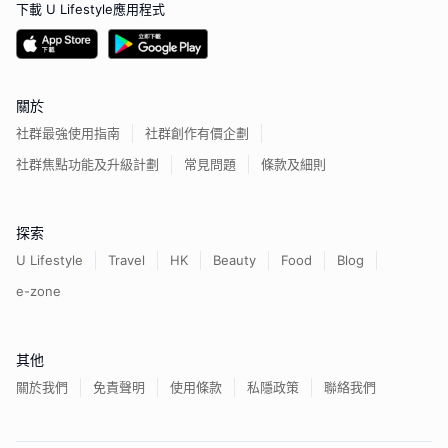
下載 U Lifestyle應用程式
關於
社群最強使用指南
社群創作有價企劃
社群焦點功能及升級計劃
常見問題
條款及細則
探索
U Lifestyle
Travel
HK
Beauty
Food
Blog
e-zone
其他
關於我們
免責聲明
使用條款
私隱政策
聯絡我們