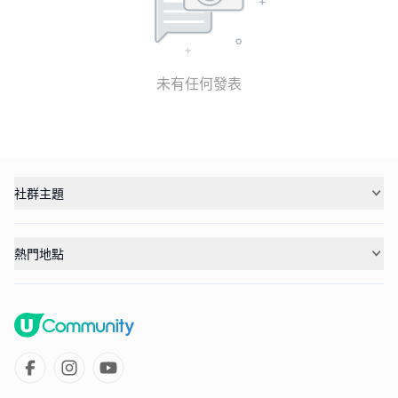
未有任何發表
社群主題
熱門地點