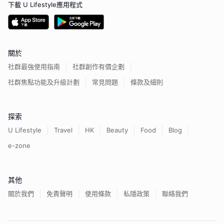
下載 U Lifestyle應用程式
關於
社群最強使用指南
社群創作有價企劃
社群焦點功能及升級計劃
常見問題
條款及細則
探索
U Lifestyle
Travel
HK
Beauty
Food
Blog
e-zone
其他
關於我們
免責聲明
使用條款
私隱政策
聯絡我們