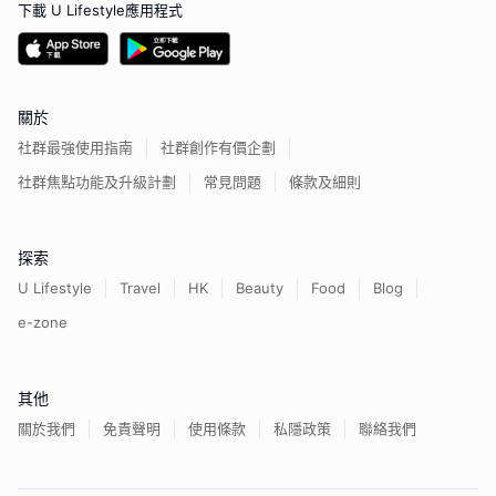
下載 U Lifestyle應用程式
關於
社群最強使用指南
社群創作有價企劃
社群焦點功能及升級計劃
常見問題
條款及細則
探索
U Lifestyle
Travel
HK
Beauty
Food
Blog
e-zone
其他
關於我們
免責聲明
使用條款
私隱政策
聯絡我們