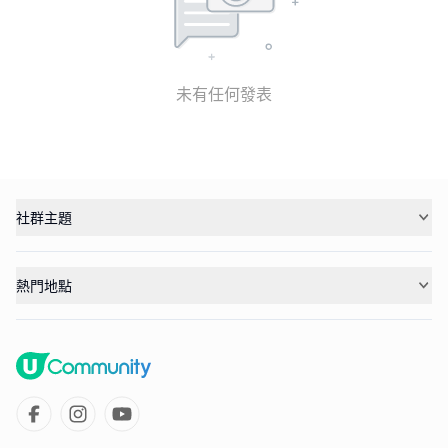
未有任何發表
社群主題
熱門地點