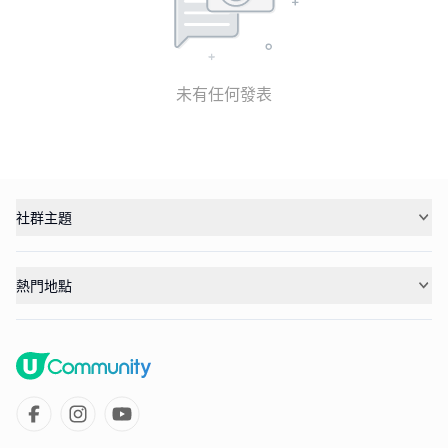
未有任何發表
社群主題
熱門地點