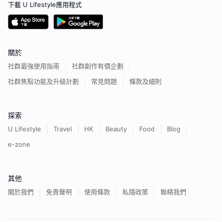
下載 U Lifestyle應用程式
關於
社群最強使用指南
社群創作有價企劃
社群焦點功能及升級計劃
常見問題
條款及細則
探索
U Lifestyle
Travel
HK
Beauty
Food
Blog
e-zone
其他
關於我們
免責聲明
使用條款
私隱政策
聯絡我們