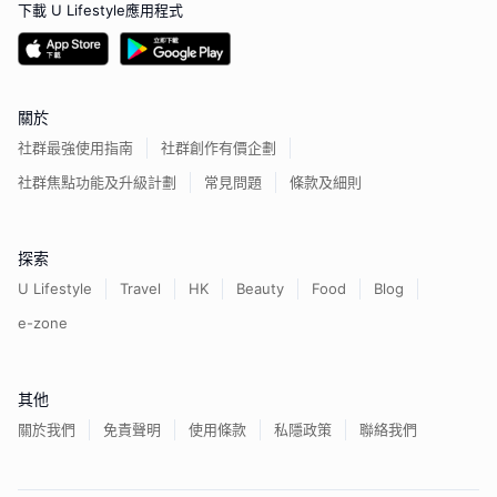
下載 U Lifestyle應用程式
關於
社群最強使用指南
社群創作有價企劃
社群焦點功能及升級計劃
常見問題
條款及細則
探索
U Lifestyle
Travel
HK
Beauty
Food
Blog
e-zone
其他
關於我們
免責聲明
使用條款
私隱政策
聯絡我們