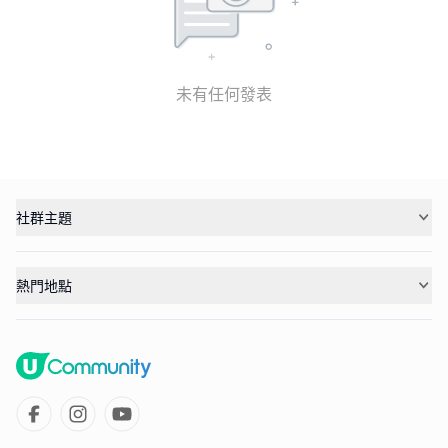
未有任何發表
社群主題
熱門地點