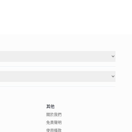
其他
關於我們
免責聲明
使用條款