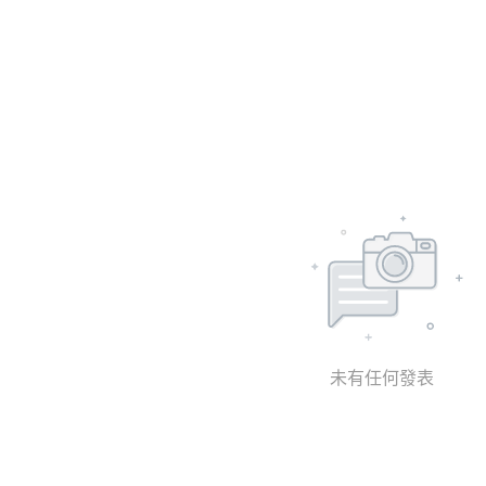
未有任何發表