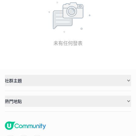
未有任何發表
社群主題
熱門地點