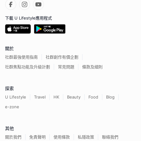
下載 U Lifestyle應用程式
關於
社群最強使用指南
社群創作有價企劃
社群焦點功能及升級計劃
常見問題
條款及細則
探索
U Lifestyle
Travel
HK
Beauty
Food
Blog
e-zone
其他
關於我們
免責聲明
使用條款
私隱政策
聯絡我們