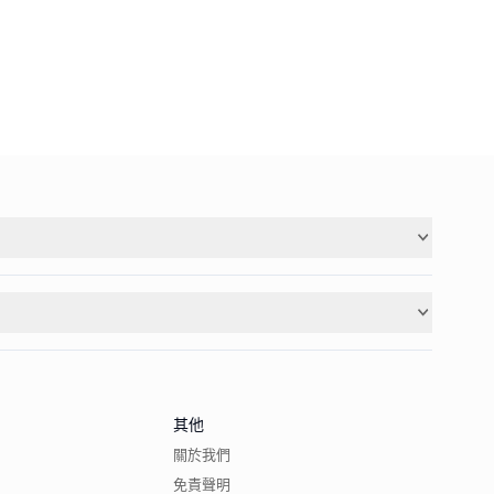
其他
關於我們
免責聲明