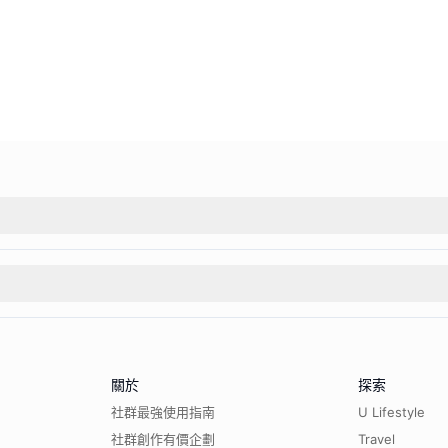
關於
探索
社群最強使用指南
U Lifestyle
社群創作有價企劃
Travel