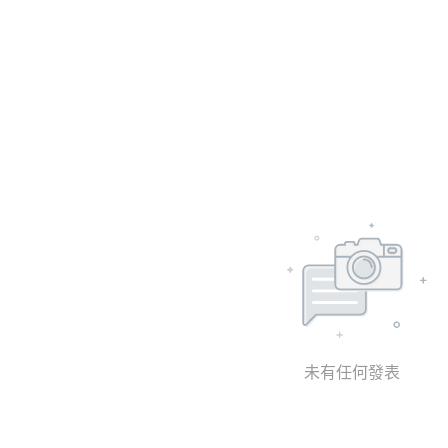
未有任何發表