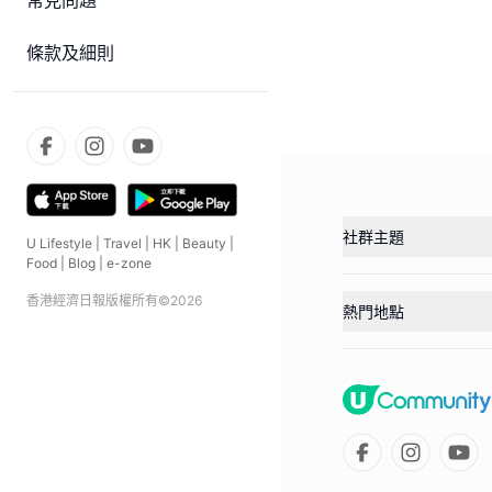
常見問題
條款及細則
社群主題
U Lifestyle
|
Travel
|
HK
|
Beauty
|
Food
|
Blog
|
e-zone
香港經濟日報版權所有©
2026
熱門地點