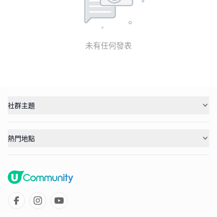
未有任何發表
社群主題
熱門地點