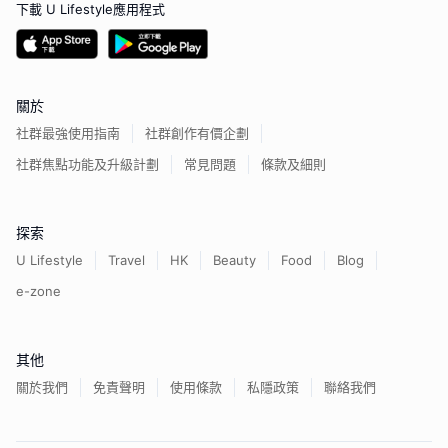
下載 U Lifestyle應用程式
關於
社群最強使用指南
社群創作有價企劃
社群焦點功能及升級計劃
常見問題
條款及細則
探索
U Lifestyle
Travel
HK
Beauty
Food
Blog
e-zone
其他
關於我們
免責聲明
使用條款
私隱政策
聯絡我們