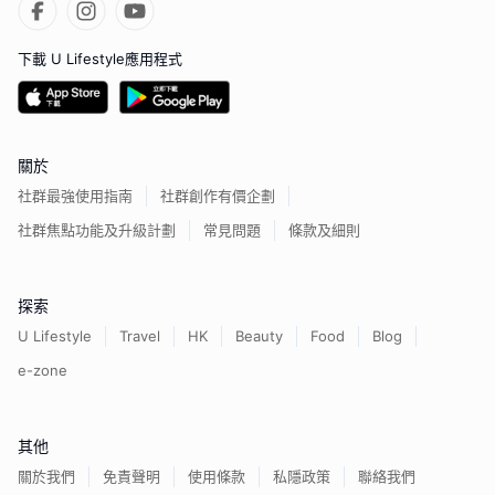
下載 U Lifestyle應用程式
關於
社群最強使用指南
社群創作有價企劃
社群焦點功能及升級計劃
常見問題
條款及細則
探索
U Lifestyle
Travel
HK
Beauty
Food
Blog
e-zone
其他
關於我們
免責聲明
使用條款
私隱政策
聯絡我們