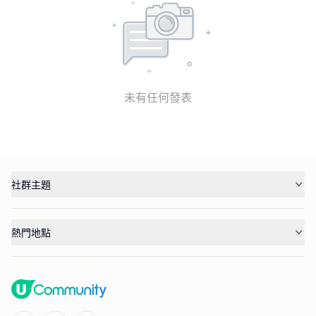
未有任何發表
社群主題
熱門地點