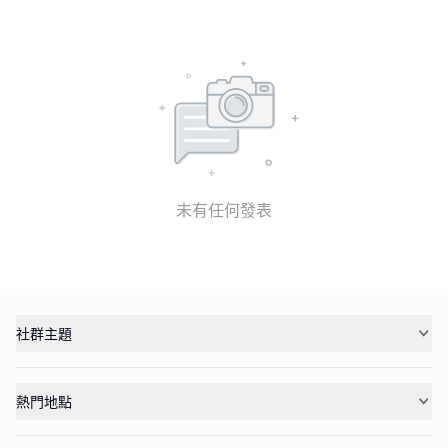
未有任何發表
社群主題
熱門地點