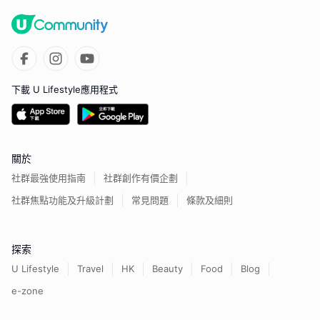
下載 U Lifestyle應用程式
關於
社群最強使用指南
社群創作有價企劃
社群焦點功能及升級計劃
常見問題
條款及細則
探索
U Lifestyle
Travel
HK
Beauty
Food
Blog
e-zone