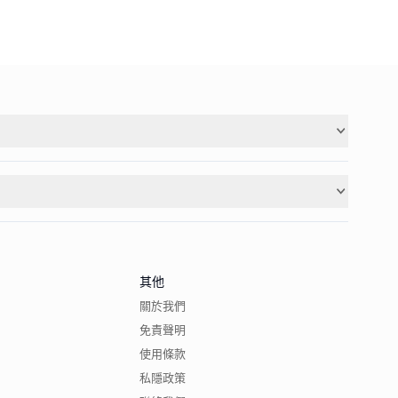
其他
關於我們
免責聲明
使用條款
私隱政策