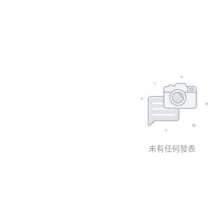
未有任何發表