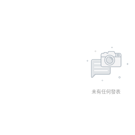
未有任何發表