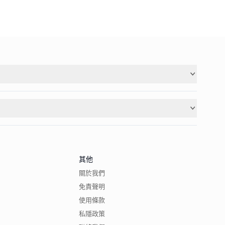
其他
關於我們
免責聲明
使用條款
私隱政策