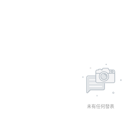
未有任何發表