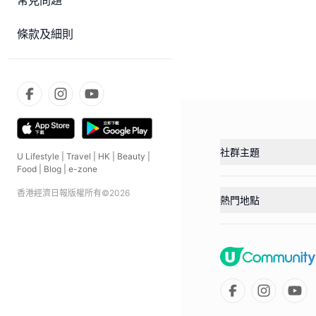
常見問題
條款及細則
社群主題
U Lifestyle
|
Travel
|
HK
|
Beauty
|
Food
|
Blog
|
e-zone
香港經濟日報版權所有©
2026
熱門地點