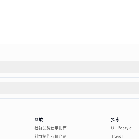
關於
探索
社群最強使用指南
U Lifestyle
社群創作有價企劃
Travel