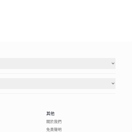
其他
關於我們
免責聲明