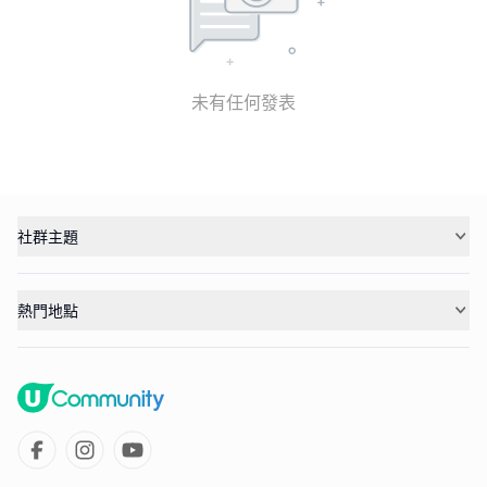
未有任何發表
社群主題
熱門地點