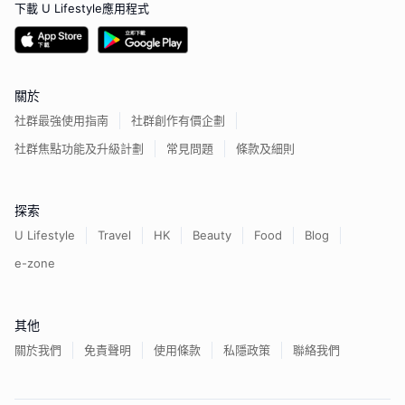
下載 U Lifestyle應用程式
關於
社群最強使用指南
社群創作有價企劃
社群焦點功能及升級計劃
常見問題
條款及細則
探索
U Lifestyle
Travel
HK
Beauty
Food
Blog
e-zone
其他
關於我們
免責聲明
使用條款
私隱政策
聯絡我們