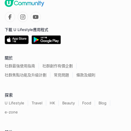
下載 U Lifestyle應用程式
關於
社群最強使用指南
社群創作有價企劃
社群焦點功能及升級計劃
常見問題
條款及細則
探索
U Lifestyle
Travel
HK
Beauty
Food
Blog
e-zone