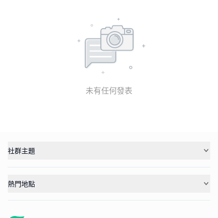
未有任何發表
社群主題
熱門地點