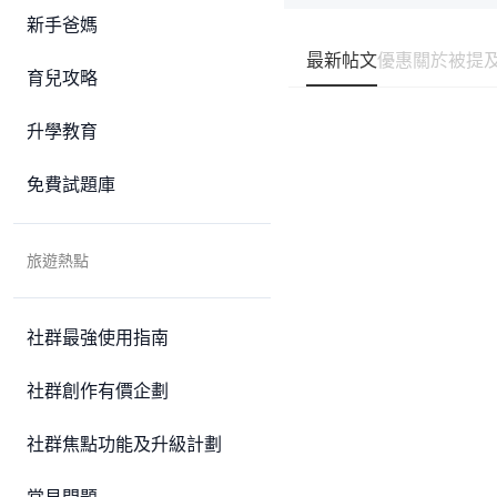
新手爸媽
最新帖文
優惠
關於
被提
育兒攻略
升學教育
免費試題庫
旅遊熱點
社群最強使用指南
社群創作有價企劃
社群焦點功能及升級計劃