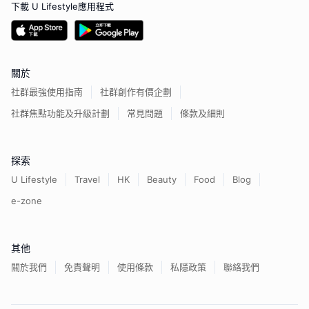
下載 U Lifestyle應用程式
關於
社群最強使用指南
社群創作有價企劃
社群焦點功能及升級計劃
常見問題
條款及細則
探索
U Lifestyle
Travel
HK
Beauty
Food
Blog
e-zone
其他
關於我們
免責聲明
使用條款
私隱政策
聯絡我們