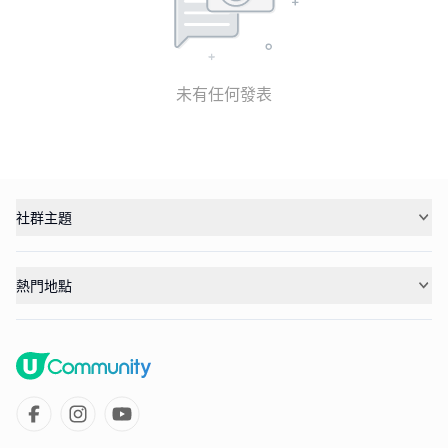
未有任何發表
社群主題
熱門地點