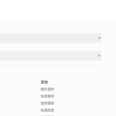
其他
關於我們
免責聲明
使用條款
私隱政策