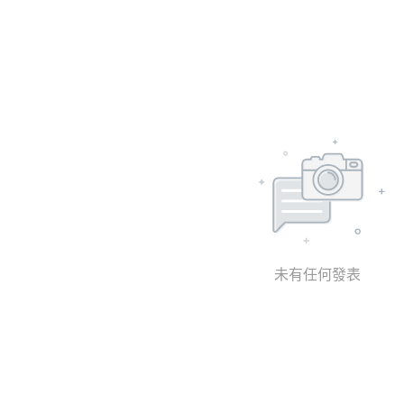
未有任何發表