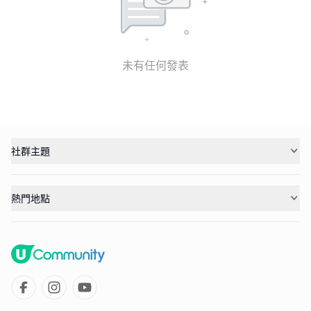
未有任何發表
社群主題
熱門地點