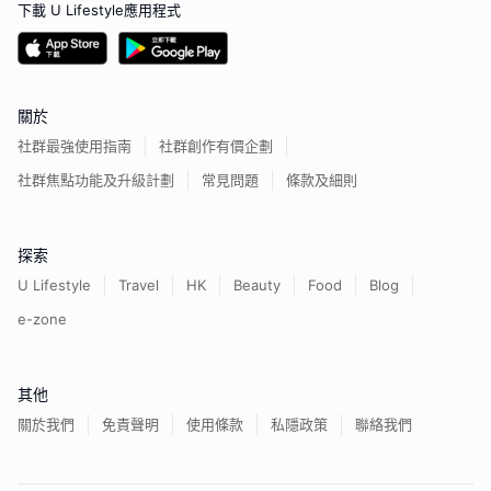
下載 U Lifestyle應用程式
關於
社群最強使用指南
社群創作有價企劃
社群焦點功能及升級計劃
常見問題
條款及細則
探索
U Lifestyle
Travel
HK
Beauty
Food
Blog
e-zone
其他
關於我們
免責聲明
使用條款
私隱政策
聯絡我們