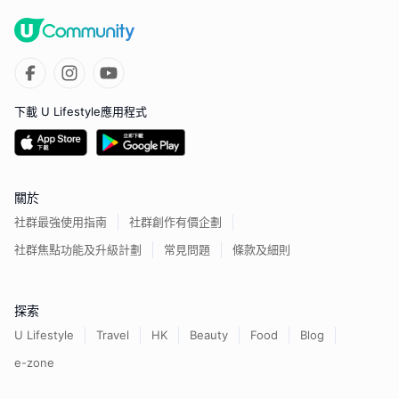
下載 U Lifestyle應用程式
關於
社群最強使用指南
社群創作有價企劃
社群焦點功能及升級計劃
常見問題
條款及細則
探索
U Lifestyle
Travel
HK
Beauty
Food
Blog
e-zone