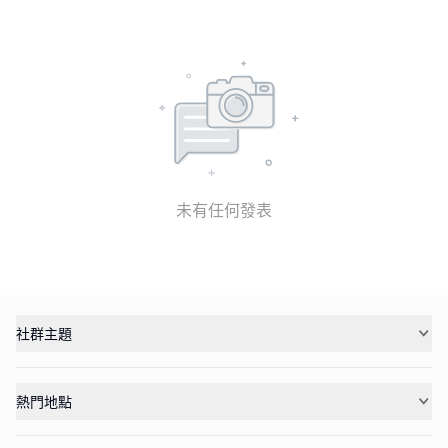
未有任何發表
社群主題
熱門地點