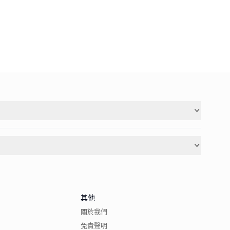
其他
關於我們
免責聲明