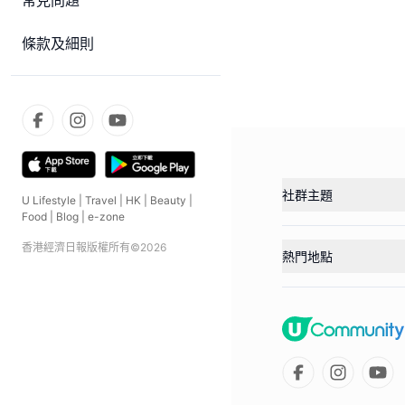
常見問題
條款及細則
社群主題
U Lifestyle
|
Travel
|
HK
|
Beauty
|
Food
|
Blog
|
e-zone
香港經濟日報版權所有©
2026
熱門地點