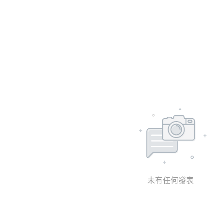
未有任何發表