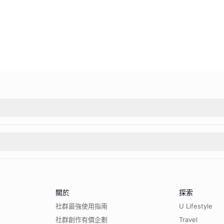
關於
探索
社群最強使用指南
U Lifestyle
社群創作有價企劃
Travel