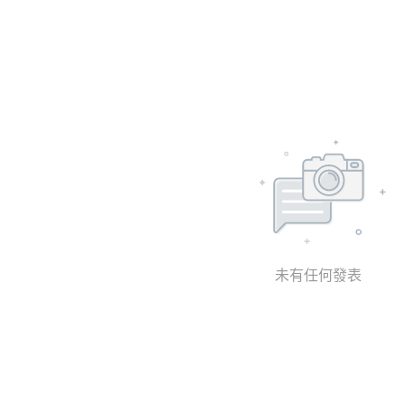
未有任何發表