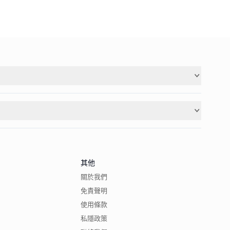
其他
關於我們
免責聲明
使用條款
私隱政策