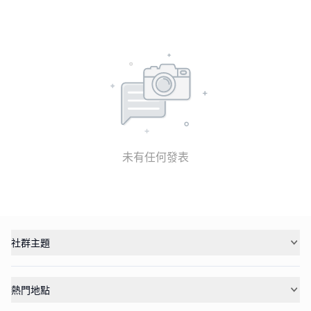
未有任何發表
社群主題
熱門地點