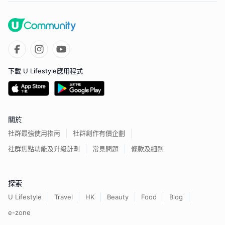
下載 U Lifestyle應用程式
關於
社群最強使用指南
社群創作有價企劃
社群焦點功能及升級計劃
常見問題
條款及細則
探索
U Lifestyle
Travel
HK
Beauty
Food
Blog
e-zone