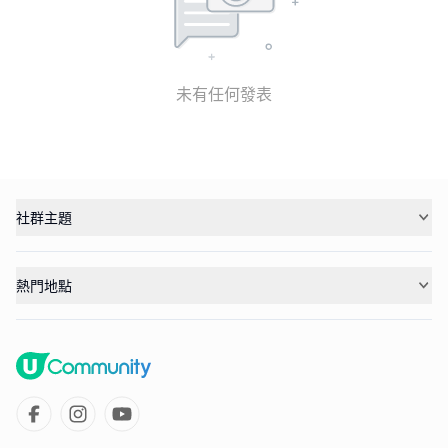
未有任何發表
社群主題
熱門地點