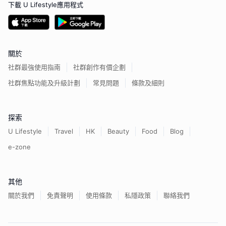
下載 U Lifestyle應用程式
關於
社群最強使用指南
社群創作有價企劃
社群焦點功能及升級計劃
常見問題
條款及細則
探索
U Lifestyle
Travel
HK
Beauty
Food
Blog
e-zone
其他
關於我們
免責聲明
使用條款
私隱政策
聯絡我們