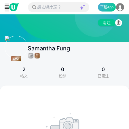
下載App
關注
Samantha Fung
2
0
0
帖文
粉絲
已關注