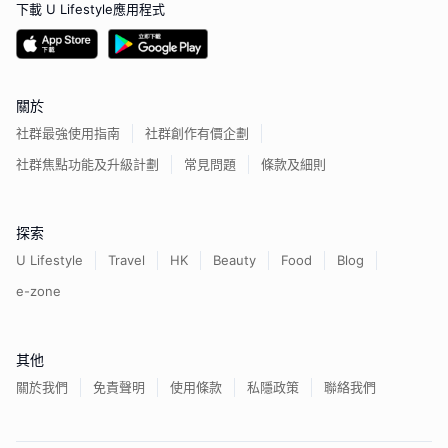
下載 U Lifestyle應用程式
關於
社群最強使用指南
社群創作有價企劃
社群焦點功能及升級計劃
常見問題
條款及細則
探索
U Lifestyle
Travel
HK
Beauty
Food
Blog
e-zone
其他
關於我們
免責聲明
使用條款
私隱政策
聯絡我們