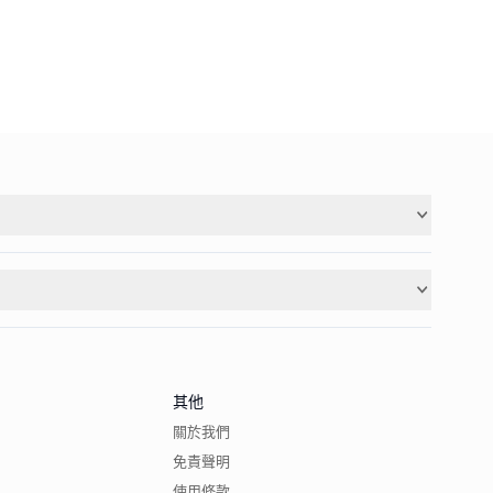
其他
關於我們
免責聲明
使用條款