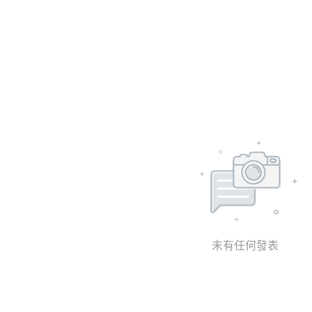
未有任何發表