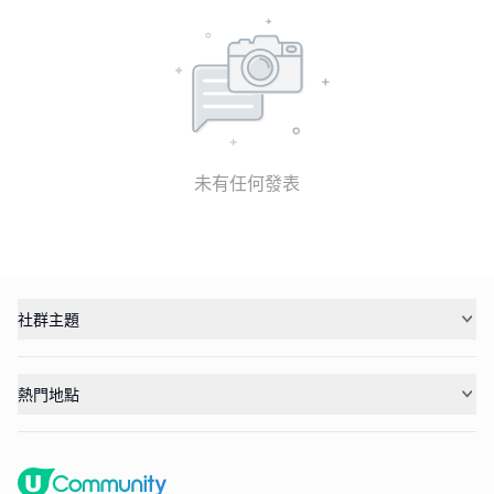
未有任何發表
社群主題
熱門地點