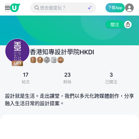
下載App
關注
香港知專設計學院HKDI
17
23
3
帖文
粉絲
已關注
設計就是生活。走出課堂，我們以多元化跨媒體創作，分享
融入生活日常的設計提案。