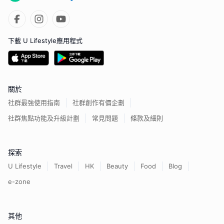
下載 U Lifestyle應用程式
關於
社群最強使用指南
社群創作有價企劃
社群焦點功能及升級計劃
常見問題
條款及細則
探索
U Lifestyle
Travel
HK
Beauty
Food
Blog
e-zone
其他